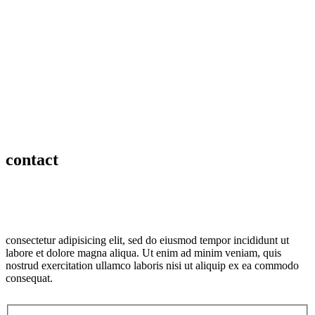
contact
consectetur adipisicing elit, sed do eiusmod tempor incididunt ut
labore et dolore magna aliqua. Ut enim ad minim veniam, quis
nostrud exercitation ullamco laboris nisi ut aliquip ex ea commodo
consequat.