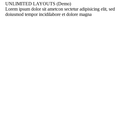
UNLIMITED LAYOUTS (Demo)
Lorem ipsum dolor sit ametcon sectetur adipisicing elit, sed
doiusmod tempor incidilabore et dolore magna