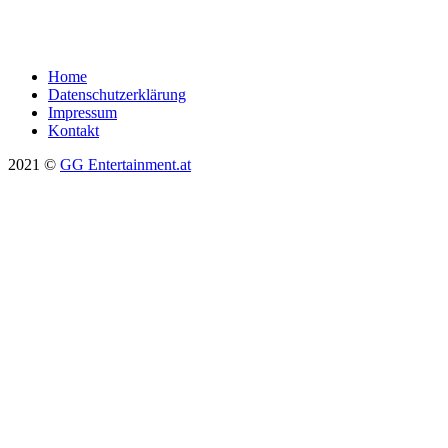
Home
Datenschutzerklärung
Impressum
Kontakt
2021 ©
GG Entertainment.at